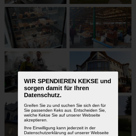
WIR SPENDIEREN KEKSE und
sorgen damit für Ihren
Datenschutz.
Greifen Sie zu und suchen Sie sich den für
Sie passenden Keks aus. Entscheiden Sie,
welche Kekse Sie auf unserer Webseite
akzeptieren.
Ihre Einwilligung kann jederzeit in der
Datenschutzerklärung auf unserer Webseite