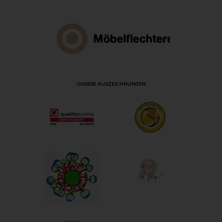
UNSERE AUSZEICHNUNGEN