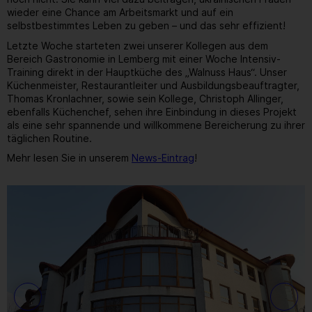
wieder eine Chance am Arbeitsmarkt und auf ein
selbstbestimmtes Leben zu geben – und das sehr effizient!
Letzte Woche starteten zwei unserer Kollegen aus dem
Bereich Gastronomie in Lemberg mit einer Woche Intensiv-
Training direkt in der Hauptküche des „Walnuss Haus“. Unser
Küchenmeister, Restaurantleiter und Ausbildungsbeauftragter,
Thomas Kronlachner, sowie sein Kollege, Christoph Allinger,
ebenfalls Küchenchef, sehen ihre Einbindung in dieses Projekt
als eine sehr spannende und willkommene Bereicherung zu ihrer
täglichen Routine.
Mehr lesen Sie in unserem
News-Eintrag
!
20
/ 26