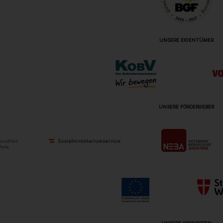
UNSERE EIGENTÜMER
UNSERE FÖRDERGEBER