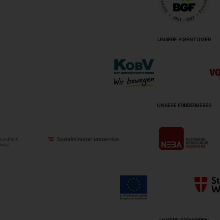
UNSERE EIGENTÜMER
UNSERE FÖRDERGEBER