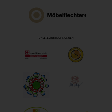
UNSERE AUSZEICHNUNGEN