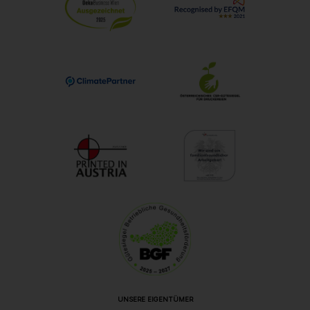
UNSERE EIGENTÜMER