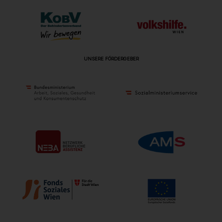
UNSERE FÖRDERGEBER