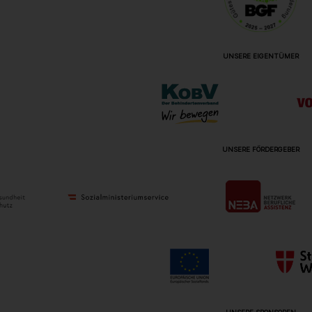
UNSERE EIGENTÜMER
UNSERE FÖRDERGEBER