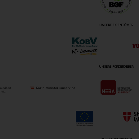
UNSERE EIGENTÜMER
UNSERE FÖRDERGEBER