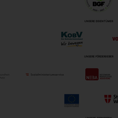
UNSERE EIGENTÜMER
UNSERE FÖRDERGEBER