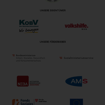
UNSERE EIGENTÜMER
UNSERE FÖRDERGEBER