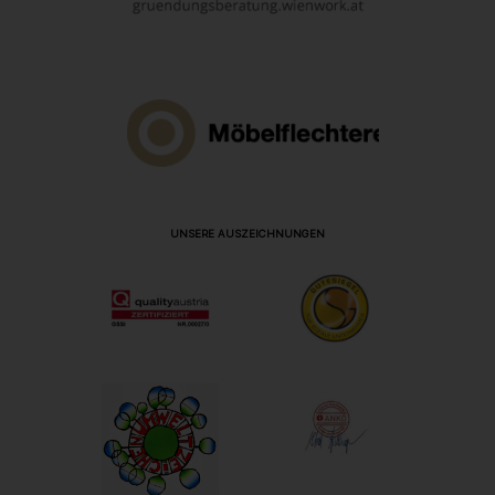
UNSERE AUSZEICHNUNGEN