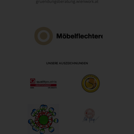
UNSERE AUSZEICHNUNGEN