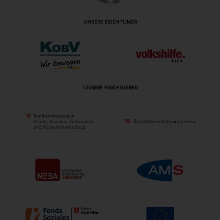
UNSERE EIGENTÜMER
UNSERE FÖRDERGEBER