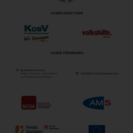
UNSERE EIGENTÜMER
UNSERE FÖRDERGEBER