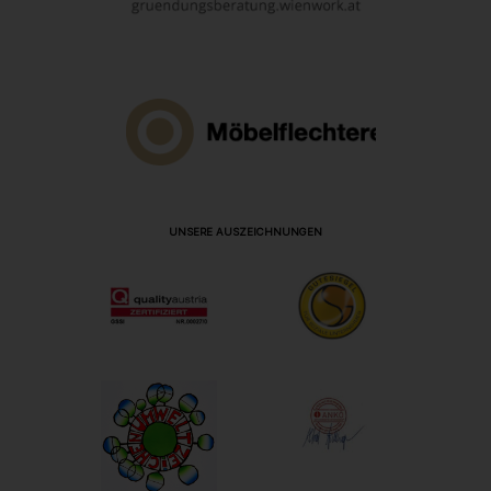
UNSERE AUSZEICHNUNGEN