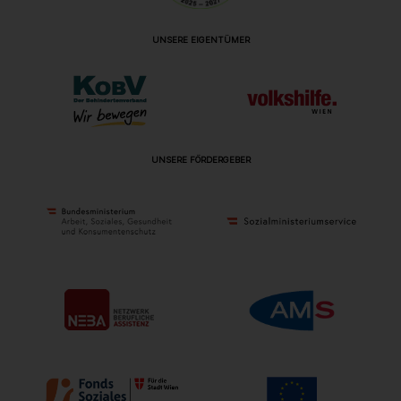
UNSERE EIGENTÜMER
UNSERE FÖRDERGEBER