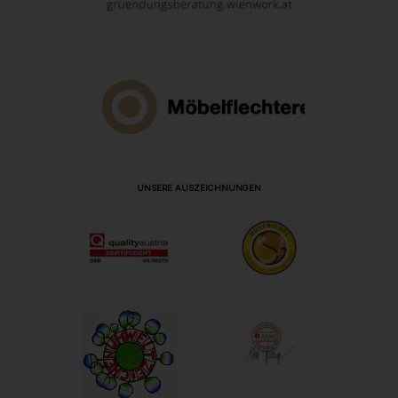
UNSERE AUSZEICHNUNGEN