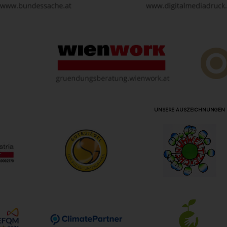
UNSERE AUSZEICHNUNGEN