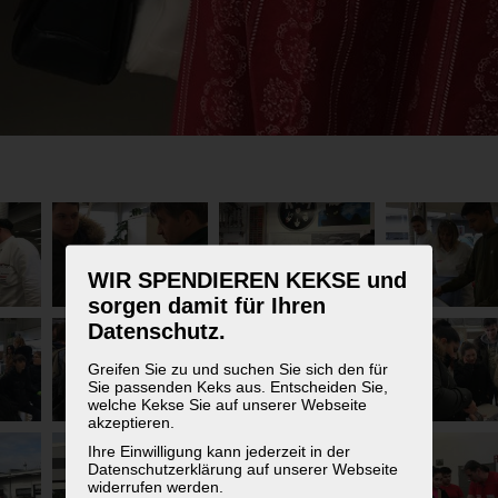
WIR SPENDIEREN KEKSE und
sorgen damit für Ihren
Datenschutz.
Greifen Sie zu und suchen Sie sich den für
Sie passenden Keks aus. Entscheiden Sie,
welche Kekse Sie auf unserer Webseite
akzeptieren.
Ihre Einwilligung kann jederzeit in der
Datenschutzerklärung auf unserer Webseite
widerrufen werden.