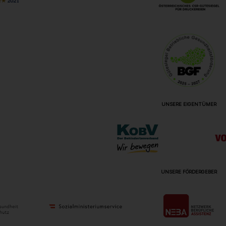
UNSERE EIGENTÜMER
UNSERE FÖRDERGEBER