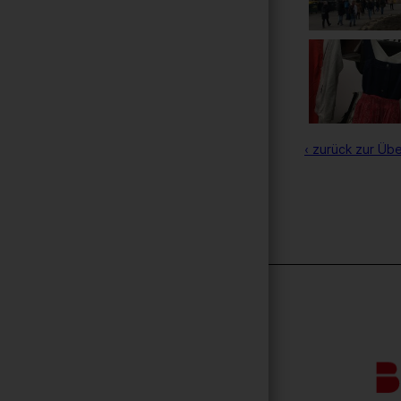
‹ zurück zur Übe