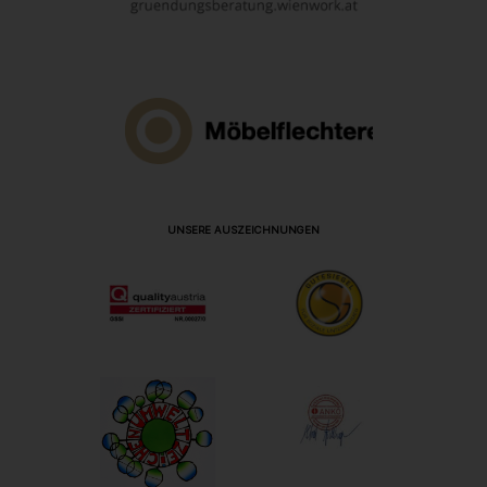
UNSERE AUSZEICHNUNGEN