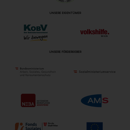
UNSERE EIGENTÜMER
UNSERE FÖRDERGEBER