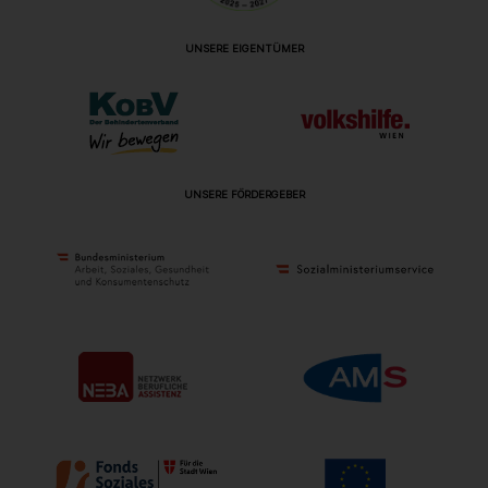
UNSERE EIGENTÜMER
UNSERE FÖRDERGEBER