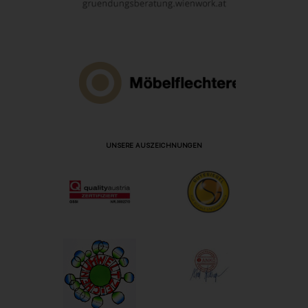
UNSERE AUSZEICHNUNGEN