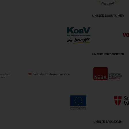
UNSERE EIGENTÜMER
UNSERE FÖRDERGEBER
UNSERE SPONSOREN