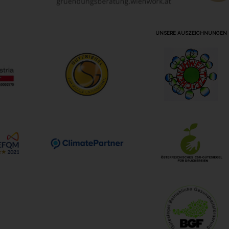
UNSERE AUSZEICHNUNGEN