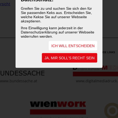
rsicht
Greifen Sie zu und suchen Sie sich den für
Sie passenden Keks aus. Entscheiden Sie,
welche Kekse Sie auf unserer Webseite
1
2
akzeptieren.
Ihre Einwilligung kann jederzeit in der
Datenschutzerklärung auf unserer Webseite
widerrufen werden.
ICH WILL ENTSCHEIDEN
WEITERFÜHRENDE LINKS
JA, MIR SOLL'S RECHT SEIN