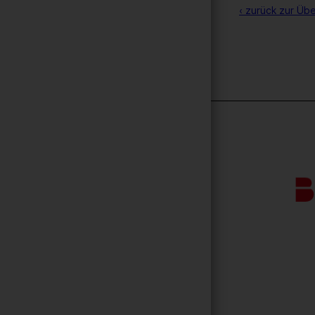
‹ zurück zur Übe