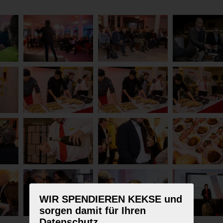
WIR SPENDIEREN KEKSE und
sorgen damit für Ihren
Datenschutz.