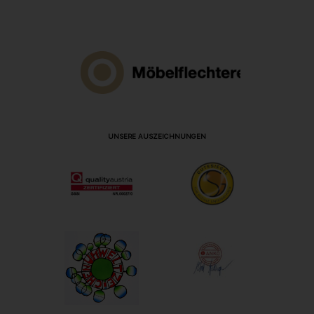
UNSERE AUSZEICHNUNGEN