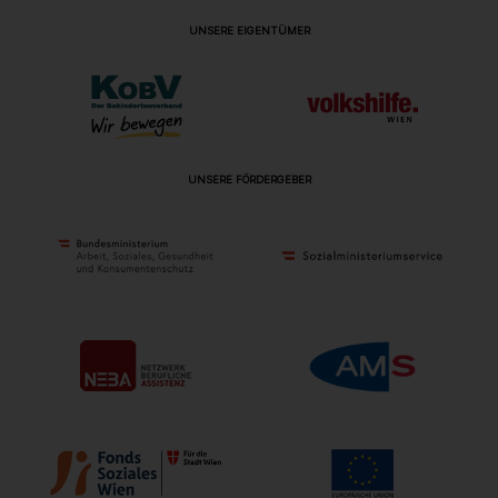
UNSERE EIGENTÜMER
UNSERE FÖRDERGEBER