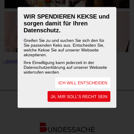
WIR SPENDIEREN KEKSE und
sorgen damit für Ihren
Datenschutz.
Greifen Sie zu und suchen Sie sich den für
Sie passenden Keks aus. Entscheiden Sie,
welche Kekse Sie auf unserer Webseite
akzeptieren.
‹ zurück zur Übersicht
Ihre Einwilligung kann jederzeit in der
Datenschutzerklärung auf unserer Webseite
widerrufen werden.
1
2
ICH WILL ENTSCHEIDEN
JA, MIR SOLL'S RECHT SEIN
WEITERFÜHRENDE LINKS