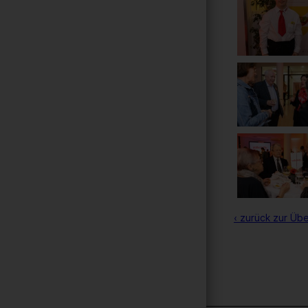
‹ zurück zur Übe