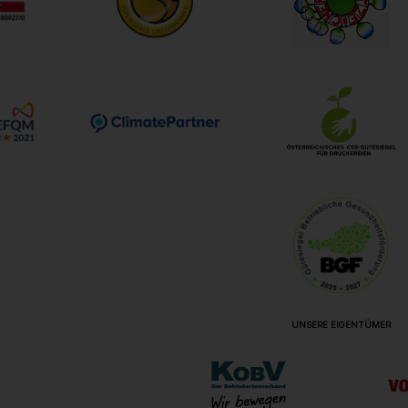
UNSERE EIGENTÜMER