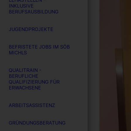
LEHRSTELLEN -
INKLUSIVE
BERUFSAUSBILDUNG
JUGENDPROJEKTE
BEFRISTETE JOBS IM SÖB
MICHLS
QUALITRAIN -
BERUFLICHE
QUALIFIZIERUNG FÜR
ERWACHSENE
ARBEITSASSISTENZ
GRÜNDUNGSBERATUNG