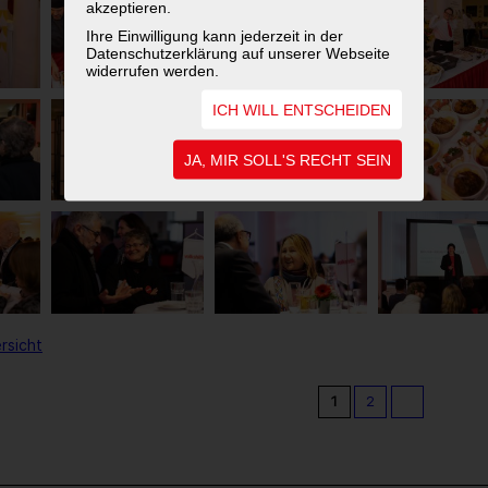
akzeptieren.
Ihre Einwilligung kann jederzeit in der
Datenschutzerklärung auf unserer Webseite
widerrufen werden.
ICH WILL ENTSCHEIDEN
JA, MIR SOLL'S RECHT SEIN
rsicht
1
2