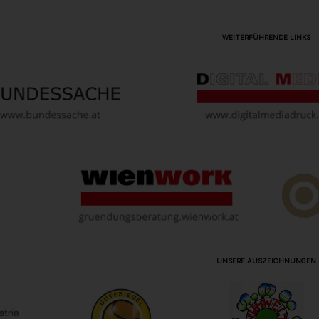
WEITERFÜHRENDE LINKS
UNSERE AUSZEICHNUNGEN