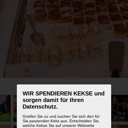
WIR SPENDIEREN KEKSE und
sorgen damit für Ihren
Datenschutz.
Greifen Sie zu und suchen Sie sich den für
Sie passenden Keks aus. Entscheiden Sie,
welche Kekse Sie auf unserer Webseite