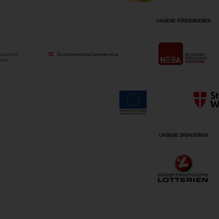
UNSERE FÖRDERGEBER
UNSERE SPONSOREN
ON