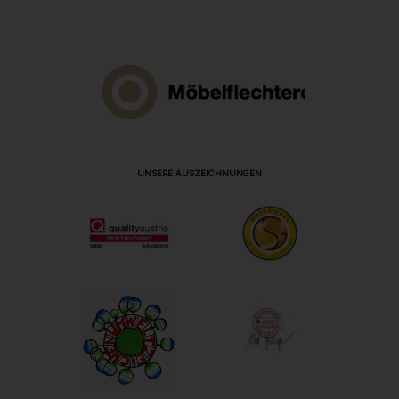
UNSERE AUSZEICHNUNGEN