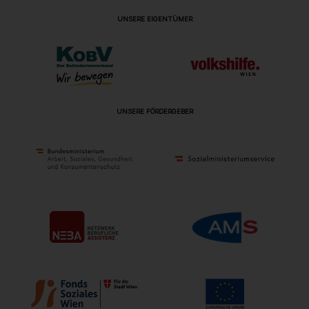
UNSERE EIGENTÜMER
UNSERE FÖRDERGEBER