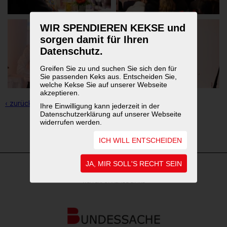
WIR SPENDIEREN KEKSE und
sorgen damit für Ihren
Datenschutz.
Greifen Sie zu und suchen Sie sich den für
Sie passenden Keks aus. Entscheiden Sie,
welche Kekse Sie auf unserer Webseite
akzeptieren.
‹ zurück zur Übersicht
Ihre Einwilligung kann jederzeit in der
Datenschutzerklärung auf unserer Webseite
widerrufen werden.
1
2
ICH WILL ENTSCHEIDEN
JA, MIR SOLL'S RECHT SEIN
WEITERFÜHRENDE LINKS