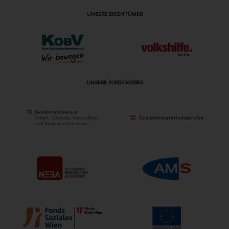
UNSERE EIGENTÜMER
UNSERE FÖRDERGEBER