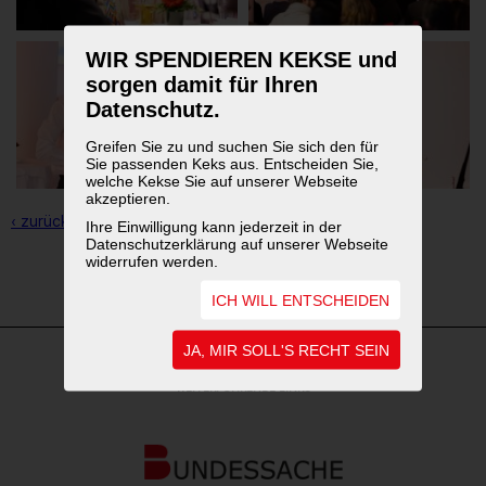
WIR SPENDIEREN KEKSE und
sorgen damit für Ihren
Datenschutz.
Greifen Sie zu und suchen Sie sich den für
Sie passenden Keks aus. Entscheiden Sie,
welche Kekse Sie auf unserer Webseite
akzeptieren.
‹ zurück zur Übersicht
Ihre Einwilligung kann jederzeit in der
Datenschutzerklärung auf unserer Webseite
widerrufen werden.
1
2
ICH WILL ENTSCHEIDEN
JA, MIR SOLL'S RECHT SEIN
WEITERFÜHRENDE LINKS