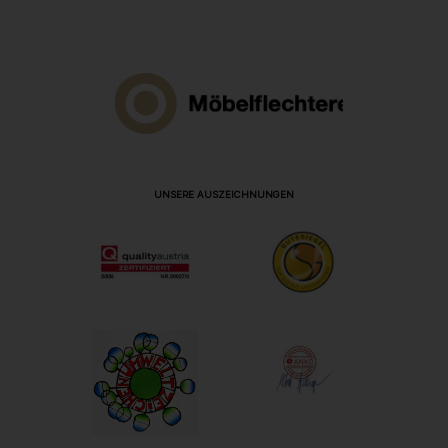
UNSERE AUSZEICHNUNGEN