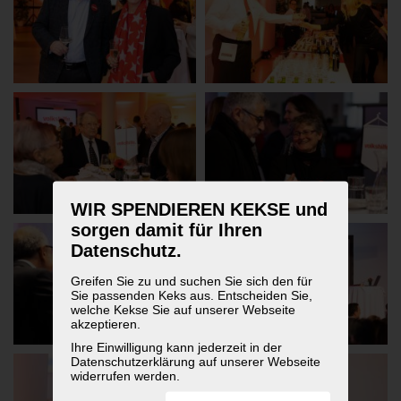
WIR SPENDIEREN KEKSE und
sorgen damit für Ihren
Datenschutz.
Greifen Sie zu und suchen Sie sich den für
Sie passenden Keks aus. Entscheiden Sie,
welche Kekse Sie auf unserer Webseite
akzeptieren.
Ihre Einwilligung kann jederzeit in der
Datenschutzerklärung auf unserer Webseite
widerrufen werden.