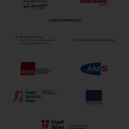
UNSERE FÖRDERGEBER