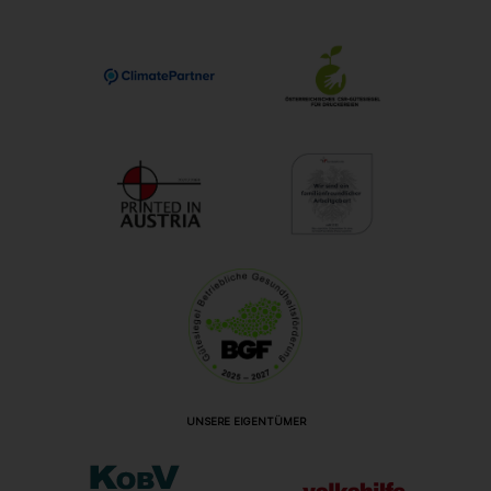
UNSERE EIGENTÜMER