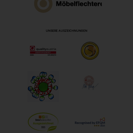
UNSERE AUSZEICHNUNGEN