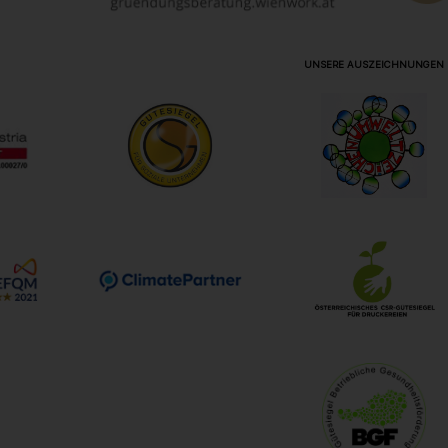
UNSERE AUSZEICHNUNGEN