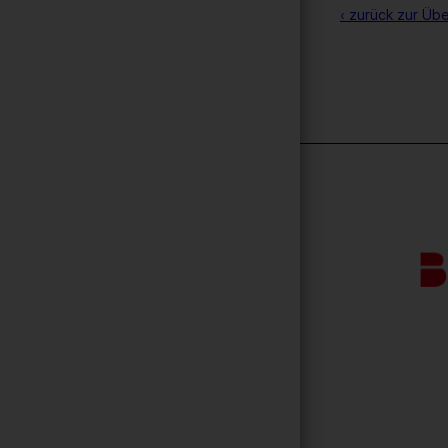
‹ zurück zur Übe