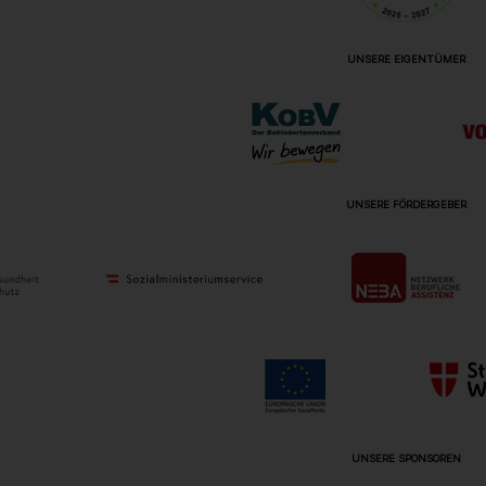
UNSERE EIGENTÜMER
UNSERE FÖRDERGEBER
UNSERE SPONSOREN