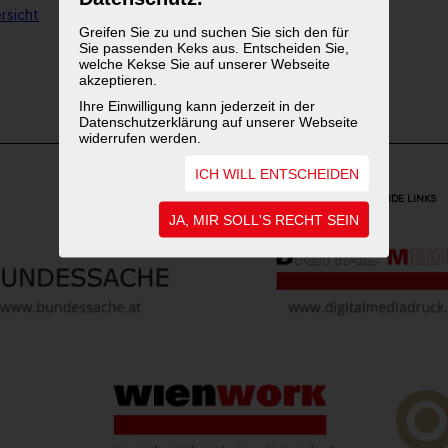
rsicht
Greifen Sie zu und suchen Sie sich den für
Sie passenden Keks aus. Entscheiden Sie,
welche Kekse Sie auf unserer Webseite
1
2
akzeptieren.
Ihre Einwilligung kann jederzeit in der
Datenschutzerklärung auf unserer Webseite
widerrufen werden.
ICH WILL ENTSCHEIDEN
WEITERFÜHRENDE LINKS
JA, MIR SOLL'S RECHT SEIN