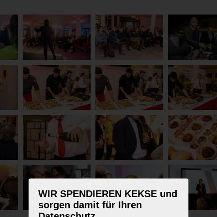
WIR SPENDIEREN KEKSE und
sorgen damit für Ihren
Datenschutz.