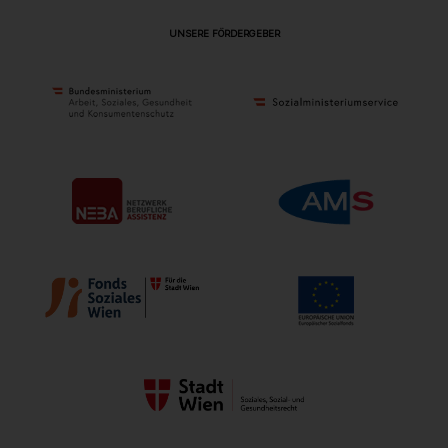
UNSERE FÖRDERGEBER