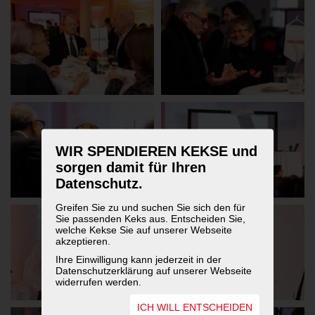
WIR SPENDIEREN KEKSE und
sorgen damit für Ihren
Datenschutz.
Greifen Sie zu und suchen Sie sich den für
Sie passenden Keks aus. Entscheiden Sie,
welche Kekse Sie auf unserer Webseite
akzeptieren.
Ihre Einwilligung kann jederzeit in der
Datenschutzerklärung auf unserer Webseite
widerrufen werden.
ICH WILL ENTSCHEIDEN