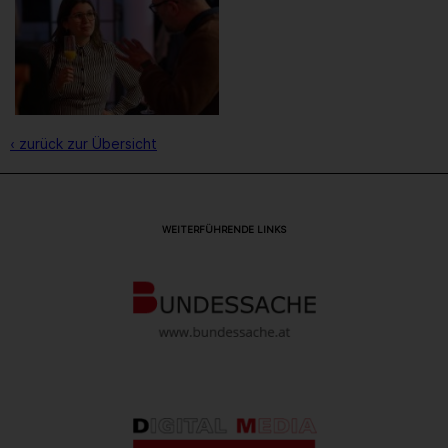
‹ zurück zur Übersicht
WEITERFÜHRENDE LINKS