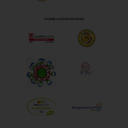
UNSERE AUSZEICHNUNGEN