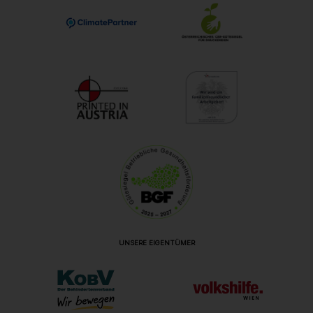
UNSERE EIGENTÜMER