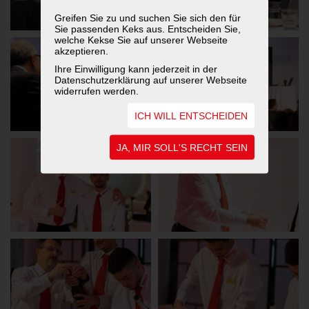
Greifen Sie zu und suchen Sie sich den für
Sie passenden Keks aus. Entscheiden Sie,
welche Kekse Sie auf unserer Webseite
akzeptieren.
Ihre Einwilligung kann jederzeit in der
Datenschutzerklärung auf unserer Webseite
widerrufen werden.
ICH WILL ENTSCHEIDEN
JA, MIR SOLL'S RECHT SEIN