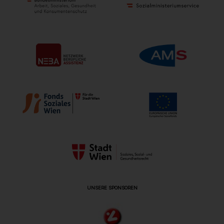
UNSERE SPONSOREN