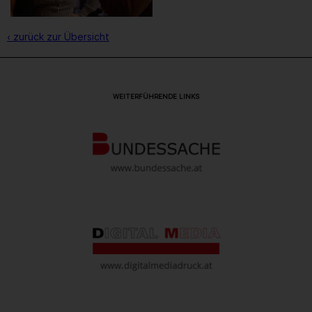
‹ zurück zur Übersicht
WEITERFÜHRENDE LINKS