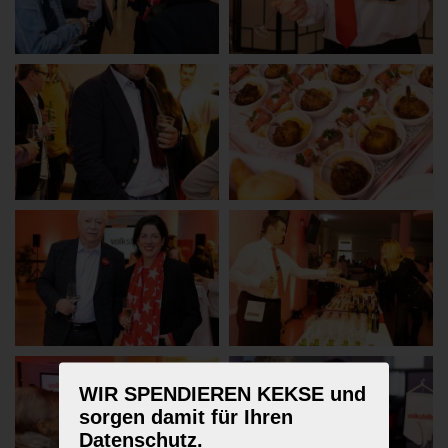
WIR SPENDIEREN KEKSE und
sorgen damit für Ihren
Datenschutz.