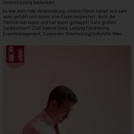
Unterstützung bedanken!
Es war eine tolle Veranstaltung, unsere Gäste haben sich sehr
wohl gefühlt und waren vom Essen begeistert. Auch die
Technik war super und hat super geklappt! Ganz großes
Dankeschön!" Zitat Sabine Didio, Leitung Fundraising,
Eventmanagement, Corporate Volunteering/Volkshilfe Wien
Gallerie
24
/ 31