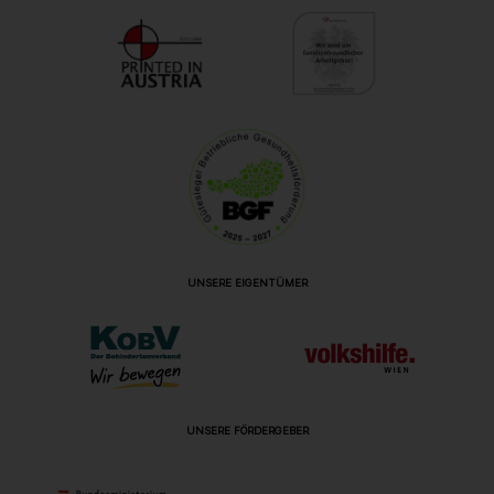
UNSERE EIGENTÜMER
UNSERE FÖRDERGEBER