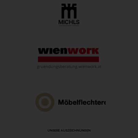
UNSERE AUSZEICHNUNGEN