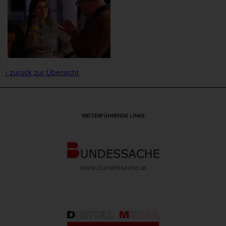
‹ zurück zur Übersicht
WEITERFÜHRENDE LINKS