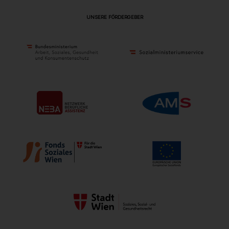
UNSERE FÖRDERGEBER