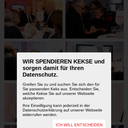
WIR SPENDIEREN KEKSE und
sorgen damit für Ihren
Datenschutz.
Greifen Sie zu und suchen Sie sich den für
Sie passenden Keks aus. Entscheiden Sie,
welche Kekse Sie auf unserer Webseite
akzeptieren.
Ihre Einwilligung kann jederzeit in der
Datenschutzerklärung auf unserer Webseite
widerrufen werden.
ICH WILL ENTSCHEIDEN