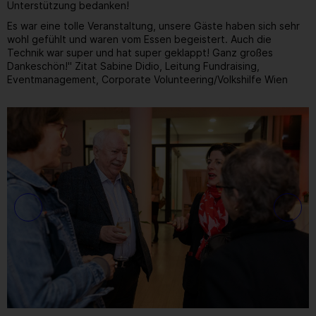
Unterstützung bedanken!
Es war eine tolle Veranstaltung, unsere Gäste haben sich sehr
wohl gefühlt und waren vom Essen begeistert. Auch die
Technik war super und hat super geklappt! Ganz großes
Dankeschön!" Zitat Sabine Didio, Leitung Fundraising,
Eventmanagement, Corporate Volunteering/Volkshilfe Wien
Gallerie
13
/ 31