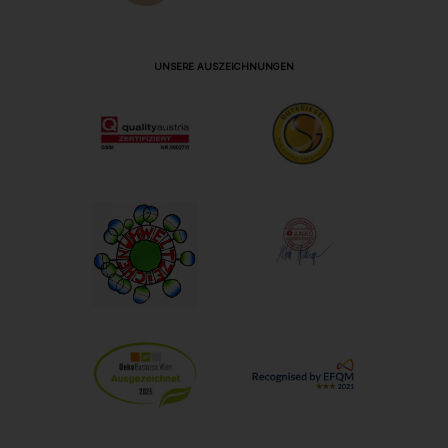
UNSERE AUSZEICHNUNGEN