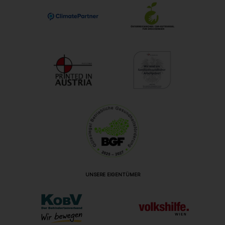
UNSERE EIGENTÜMER