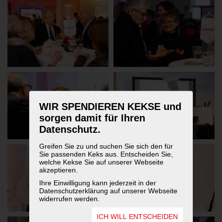
WIR SPENDIEREN KEKSE und
sorgen damit für Ihren
Datenschutz.
Greifen Sie zu und suchen Sie sich den für
Sie passenden Keks aus. Entscheiden Sie,
welche Kekse Sie auf unserer Webseite
akzeptieren.
Ihre Einwilligung kann jederzeit in der
Datenschutzerklärung auf unserer Webseite
widerrufen werden.
ICH WILL ENTSCHEIDEN