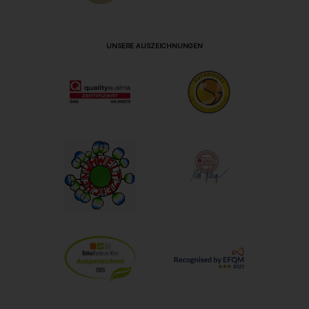
UNSERE AUSZEICHNUNGEN