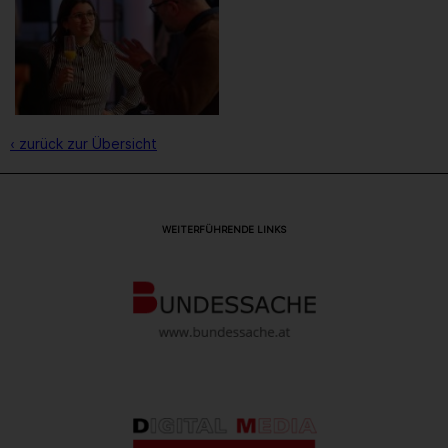
‹ zurück zur Übersicht
WEITERFÜHRENDE LINKS