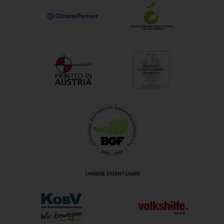
UNSERE EIGENTÜMER