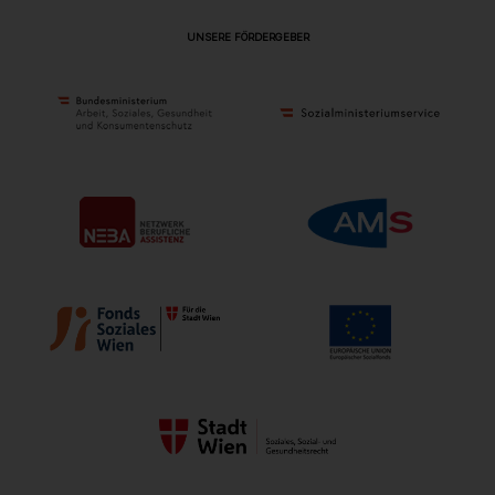
UNSERE FÖRDERGEBER