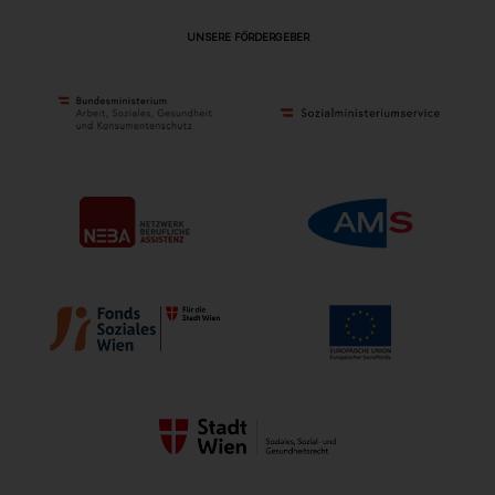
UNSERE FÖRDERGEBER