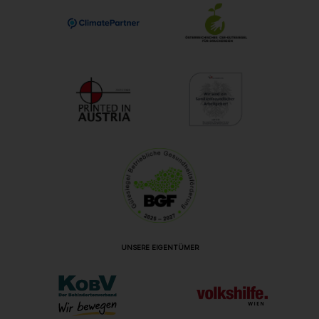
UNSERE EIGENTÜMER