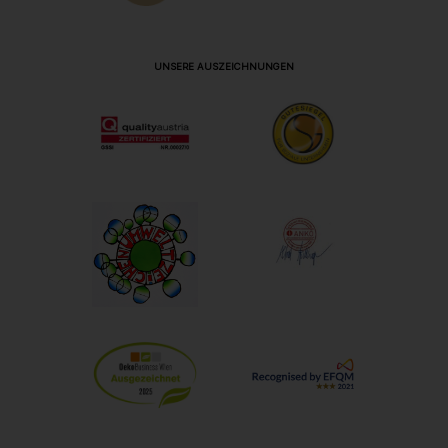
UNSERE AUSZEICHNUNGEN