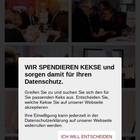
WIR SPENDIEREN KEKSE und
sorgen damit für Ihren
Datenschutz.
Greifen Sie zu und suchen Sie sich den für
Sie passenden Keks aus. Entscheiden Sie,
welche Kekse Sie auf unserer Webseite
akzeptieren.
Ihre Einwilligung kann jederzeit in der
Datenschutzerklärung auf unserer Webseite
widerrufen werden.
ICH WILL ENTSCHEIDEN