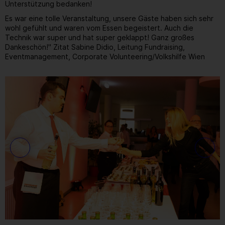
Unterstützung bedanken!
Es war eine tolle Veranstaltung, unsere Gäste haben sich sehr
wohl gefühlt und waren vom Essen begeistert. Auch die
Technik war super und hat super geklappt! Ganz großes
Dankeschön!" Zitat Sabine Didio, Leitung Fundraising,
Eventmanagement, Corporate Volunteering/Volkshilfe Wien
Gallerie
18
/ 31