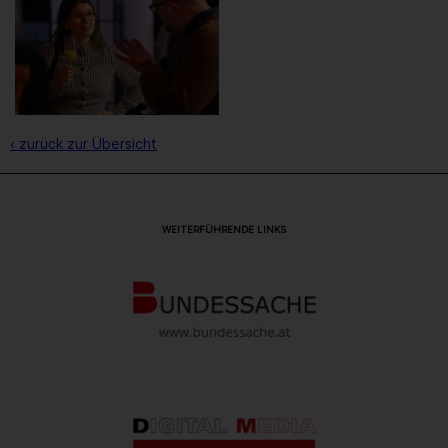
‹ zurück zur Übersicht
WEITERFÜHRENDE LINKS