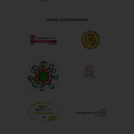
UNSERE AUSZEICHNUNGEN