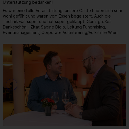
Unterstützung bedanken!
Es war eine tolle Veranstaltung, unsere Gäste haben sich sehr
wohl gefühlt und waren vom Essen begeistert. Auch die
Technik war super und hat super geklappt! Ganz großes
Dankeschön!" Zitat Sabine Didio, Leitung Fundraising,
Eventmanagement, Corporate Volunteering/Volkshilfe Wien
Gallerie
12
/ 31