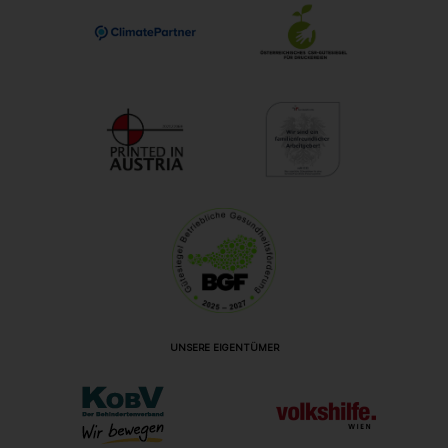
UNSERE EIGENTÜMER