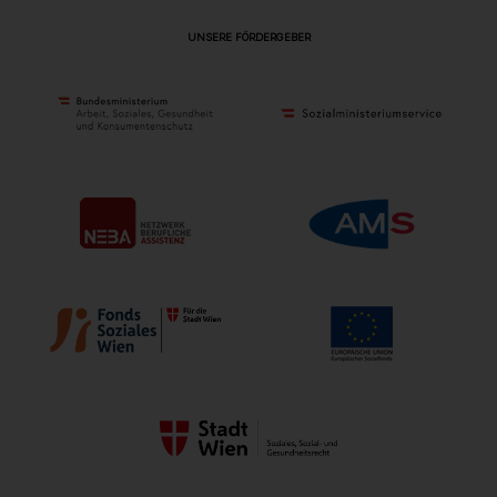
UNSERE FÖRDERGEBER