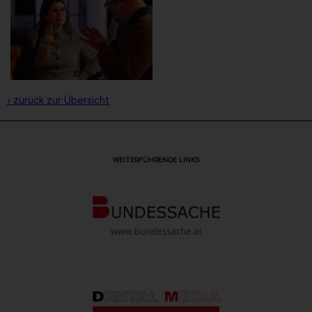
‹ zurück zur Übersicht
WEITERFÜHRENDE LINKS