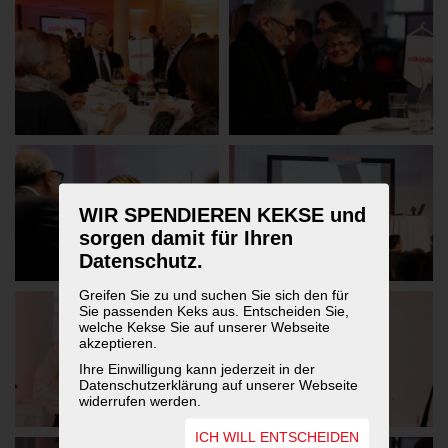
WIR SPENDIEREN KEKSE und
sorgen damit für Ihren
Datenschutz.
Greifen Sie zu und suchen Sie sich den für
Sie passenden Keks aus. Entscheiden Sie,
welche Kekse Sie auf unserer Webseite
akzeptieren.
Ihre Einwilligung kann jederzeit in der
Datenschutzerklärung auf unserer Webseite
widerrufen werden.
ICH WILL ENTSCHEIDEN