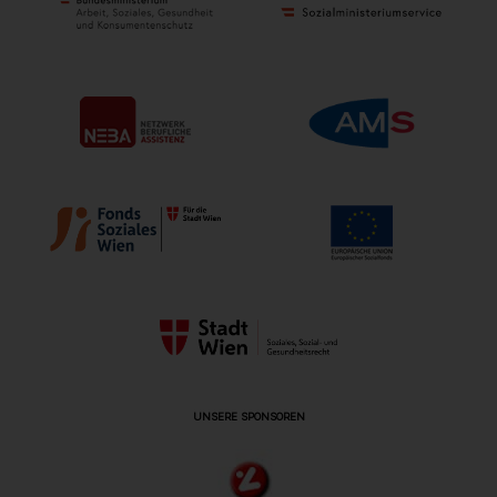
UNSERE SPONSOREN