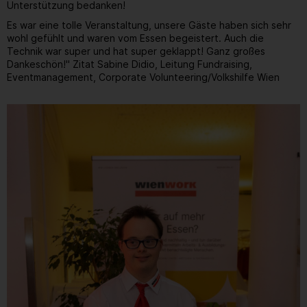
Unterstützung bedanken!
Es war eine tolle Veranstaltung, unsere Gäste haben sich sehr
wohl gefühlt und waren vom Essen begeistert. Auch die
Technik war super und hat super geklappt! Ganz großes
Dankeschön!" Zitat Sabine Didio, Leitung Fundraising,
Eventmanagement, Corporate Volunteering/Volkshilfe Wien
Gallerie
7
/ 31