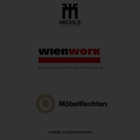
UNSERE AUSZEICHNUNGEN