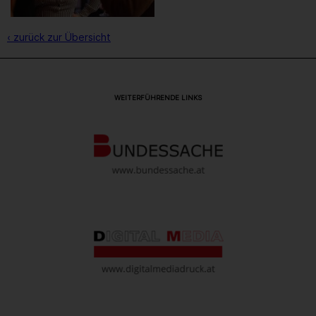
‹ zurück zur Übersicht
WEITERFÜHRENDE LINKS