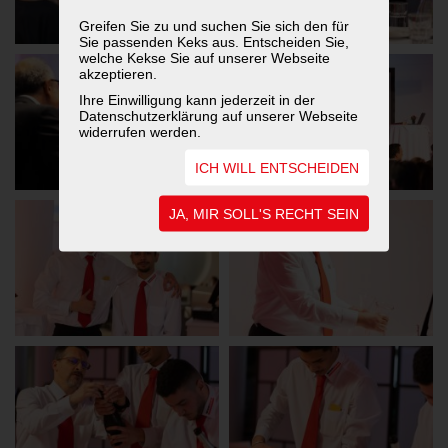
Greifen Sie zu und suchen Sie sich den für
Sie passenden Keks aus. Entscheiden Sie,
welche Kekse Sie auf unserer Webseite
akzeptieren.
Ihre Einwilligung kann jederzeit in der
Datenschutzerklärung auf unserer Webseite
widerrufen werden.
ICH WILL ENTSCHEIDEN
JA, MIR SOLL'S RECHT SEIN