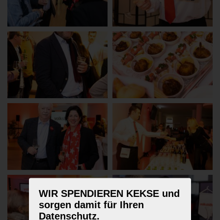
WIR SPENDIEREN KEKSE und
sorgen damit für Ihren
Datenschutz.