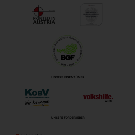
UNSERE EIGENTÜMER
UNSERE FÖRDERGEBER