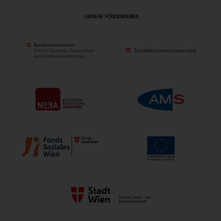
UNSERE FÖRDERGEBER