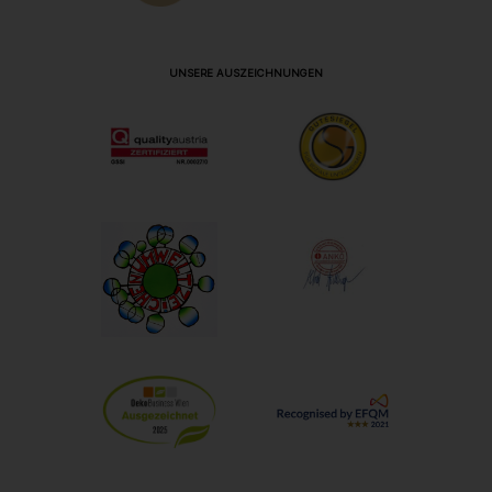
UNSERE AUSZEICHNUNGEN