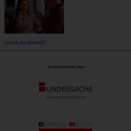
‹ zurück zur Übersicht
WEITERFÜHRENDE LINKS