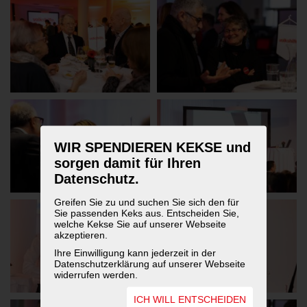
WIR SPENDIEREN KEKSE und
sorgen damit für Ihren
Datenschutz.
Greifen Sie zu und suchen Sie sich den für
Sie passenden Keks aus. Entscheiden Sie,
welche Kekse Sie auf unserer Webseite
akzeptieren.
Ihre Einwilligung kann jederzeit in der
Datenschutzerklärung auf unserer Webseite
widerrufen werden.
ICH WILL ENTSCHEIDEN