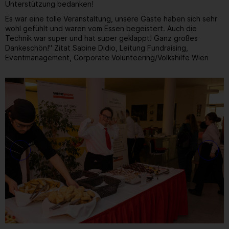
Unterstützung bedanken!
Es war eine tolle Veranstaltung, unsere Gäste haben sich sehr
wohl gefühlt und waren vom Essen begeistert. Auch die
Technik war super und hat super geklappt! Ganz großes
Dankeschön!" Zitat Sabine Didio, Leitung Fundraising,
Eventmanagement, Corporate Volunteering/Volkshilfe Wien
Gallerie
10
/ 31