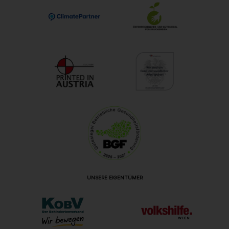
UNSERE EIGENTÜMER