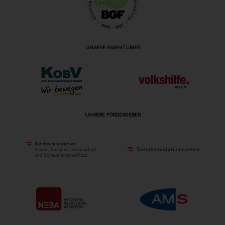
UNSERE EIGENTÜMER
UNSERE FÖRDERGEBER