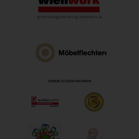
UNSERE AUSZEICHNUNGEN