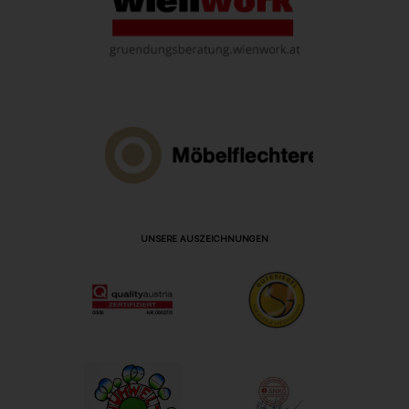
UNSERE AUSZEICHNUNGEN