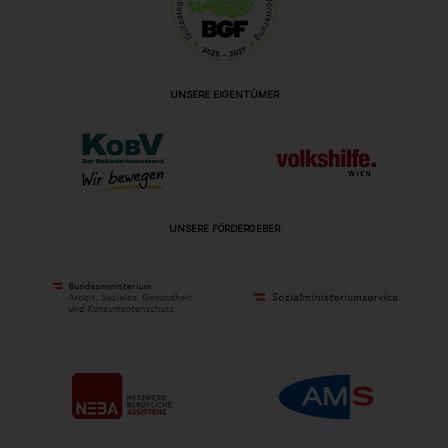
UNSERE EIGENTÜMER
UNSERE FÖRDERGEBER