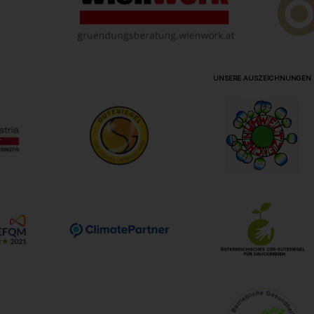
UNSERE AUSZEICHNUNGEN