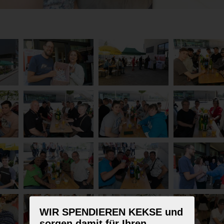
WIR SPENDIEREN KEKSE und
sorgen damit für Ihren