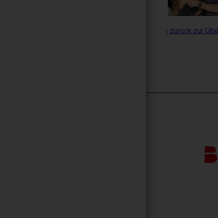
‹ zurück zur Übe