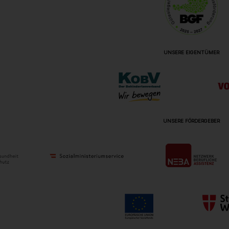
UNSERE EIGENTÜMER
UNSERE FÖRDERGEBER