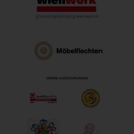
UNSERE AUSZEICHNUNGEN