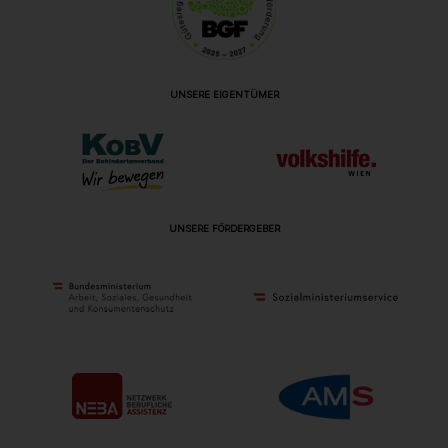
UNSERE EIGENTÜMER
UNSERE FÖRDERGEBER