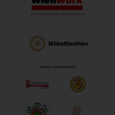
UNSERE AUSZEICHNUNGEN