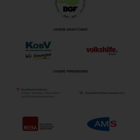
UNSERE EIGENTÜMER
UNSERE FÖRDERGEBER