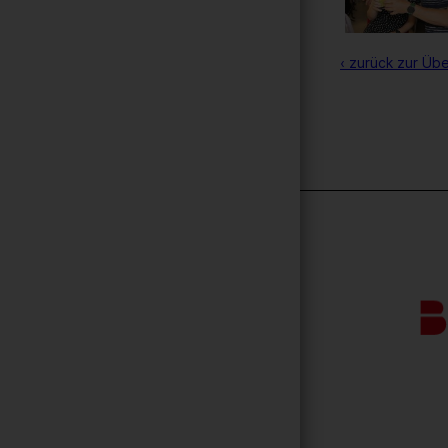
‹ zurück zur Übe