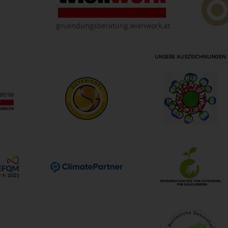
UNSERE AUSZEICHNUNGEN