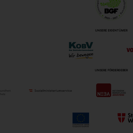
UNSERE EIGENTÜMER
UNSERE FÖRDERGEBER