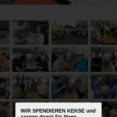
WIR SPENDIEREN KEKSE und
sorgen damit für Ihren