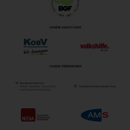
UNSERE EIGENTÜMER
UNSERE FÖRDERGEBER