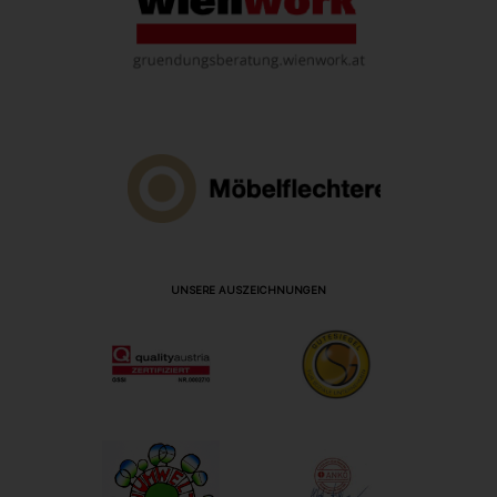
UNSERE AUSZEICHNUNGEN