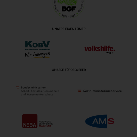
UNSERE EIGENTÜMER
UNSERE FÖRDERGEBER