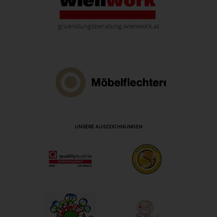
UNSERE AUSZEICHNUNGEN