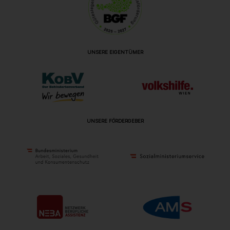
UNSERE EIGENTÜMER
UNSERE FÖRDERGEBER