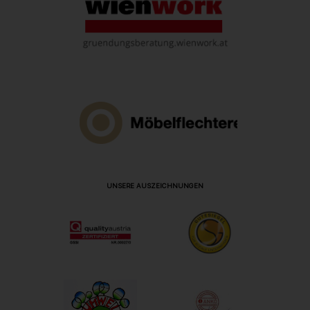
UNSERE AUSZEICHNUNGEN