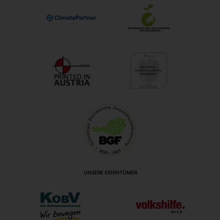
UNSERE EIGENTÜMER