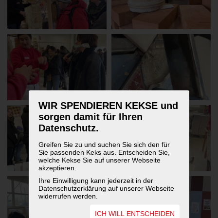
WIR SPENDIEREN KEKSE und
sorgen damit für Ihren
Datenschutz.
Greifen Sie zu und suchen Sie sich den für
Sie passenden Keks aus. Entscheiden Sie,
welche Kekse Sie auf unserer Webseite
akzeptieren.
Ihre Einwilligung kann jederzeit in der
Datenschutzerklärung auf unserer Webseite
widerrufen werden.
ICH WILL ENTSCHEIDEN