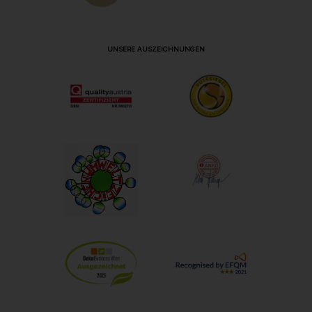
UNSERE AUSZEICHNUNGEN