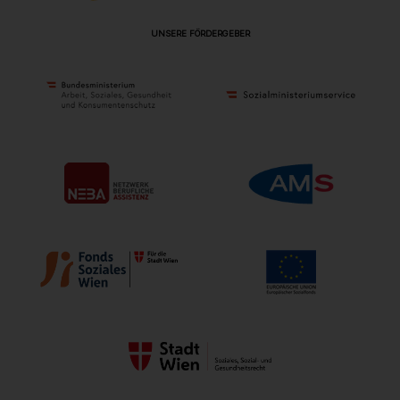
UNSERE FÖRDERGEBER