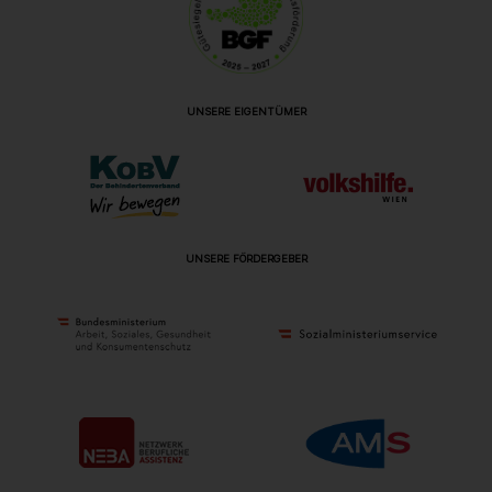
UNSERE EIGENTÜMER
UNSERE FÖRDERGEBER