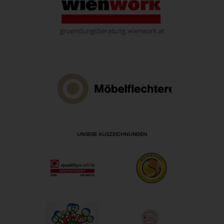
UNSERE AUSZEICHNUNGEN