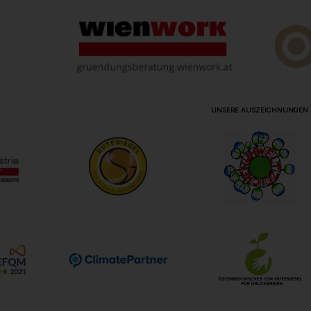
UNSERE AUSZEICHNUNGEN