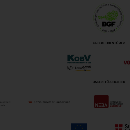
UNSERE EIGENTÜMER
UNSERE FÖRDERGEBER