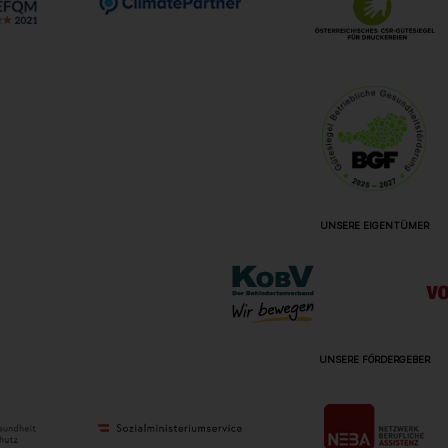
UNSERE EIGENTÜMER
UNSERE FÖRDERGEBER