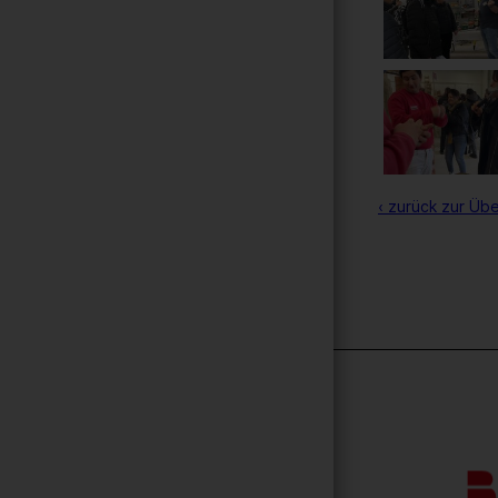
‹ zurück zur Übe