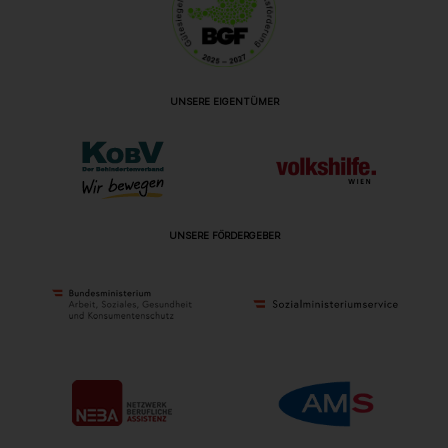
UNSERE EIGENTÜMER
UNSERE FÖRDERGEBER