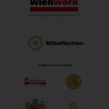
UNSERE AUSZEICHNUNGEN