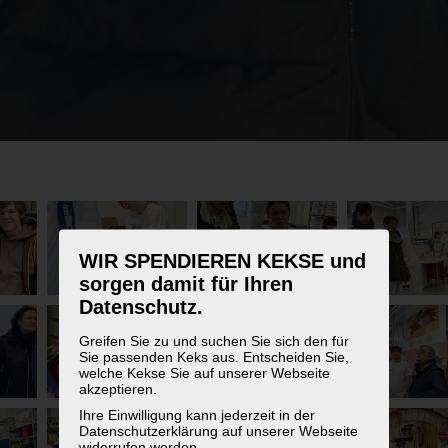
WIR SPENDIEREN KEKSE und
sorgen damit für Ihren
Datenschutz.
Greifen Sie zu und suchen Sie sich den für
Sie passenden Keks aus. Entscheiden Sie,
welche Kekse Sie auf unserer Webseite
akzeptieren.
Ihre Einwilligung kann jederzeit in der
Datenschutzerklärung auf unserer Webseite
widerrufen werden.