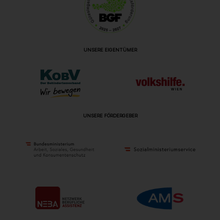
UNSERE EIGENTÜMER
UNSERE FÖRDERGEBER