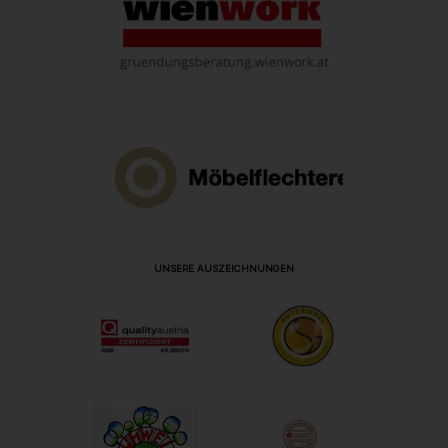
UNSERE AUSZEICHNUNGEN