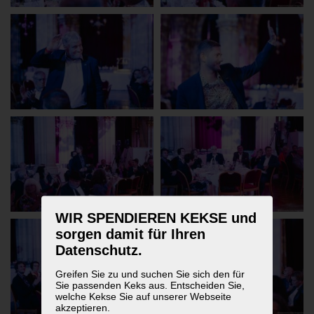
WIR SPENDIEREN KEKSE und
sorgen damit für Ihren
Datenschutz.
Greifen Sie zu und suchen Sie sich den für
Sie passenden Keks aus. Entscheiden Sie,
welche Kekse Sie auf unserer Webseite
akzeptieren.