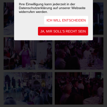
Ihre Einwilligung kann jederzeit in der
Datenschutzerklärung auf unserer Webseite
widerrufen werden.
ICH WILL ENTSCHEIDEN
JA, MIR SOLL'S RECHT SEIN