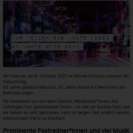
Wir feierten am 6. Oktober 2021 im Wiener Rathaus unseren 40.
Geburtstag.
40 Jahre gelebte Inklusion, 40 Jahre Arbeit für Menschen mit
Behinderungen.
Wir bedanken uns bei allen Gästen, Mitarbeiter*innen und
Lehrlingen fürs gemeinsame Feiern - es war ein buntes Fest und
wir haben es sehr genossen, nach so langer Zeit endlich wieder
unbeschwert Party zu machen!
Prominente Festredner*innen und viel Musik