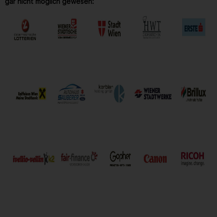
gar nicht möglich gewesen: