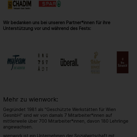
Wir bedanken uns bei unseren Partner*innen für ihre
Unterstützung vor und während des Fests:
Mehr zu wienwork:
Gegründet 1981 als "Geschützte Werkstätten für Wien
GesmbH" sind wir von damals 7 Mitarbeiter*innen auf
mittlerweile über 700 Mitarbeiter*innen, davon 180 Lehrlinge
angewachsen.
wienwork ist ein Unternehmen der Sozialwirtschaft mit