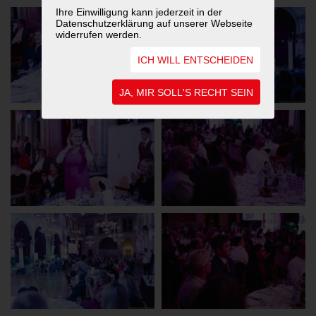
Ihre Einwilligung kann jederzeit in der
Datenschutzerklärung auf unserer Webseite
widerrufen werden.
ICH WILL ENTSCHEIDEN
JA, MIR SOLL'S RECHT SEIN