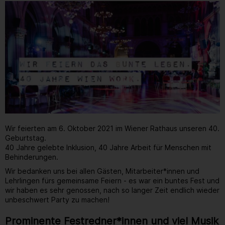
Wir feierten am 6. Oktober 2021 im Wiener Rathaus unseren 40.
Geburtstag.
40 Jahre gelebte Inklusion, 40 Jahre Arbeit für Menschen mit
Behinderungen.
Wir bedanken uns bei allen Gästen, Mitarbeiter*innen und
Lehrlingen fürs gemeinsame Feiern - es war ein buntes Fest und
wir haben es sehr genossen, nach so langer Zeit endlich wieder
unbeschwert Party zu machen!
Prominente Festredner*innen und viel Musik