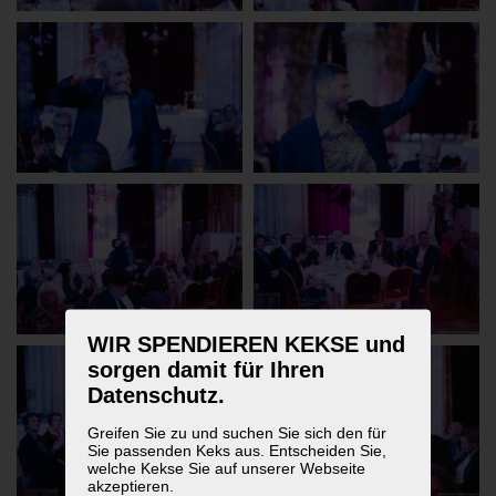
WIR SPENDIEREN KEKSE und
sorgen damit für Ihren
Datenschutz.
Greifen Sie zu und suchen Sie sich den für
Sie passenden Keks aus. Entscheiden Sie,
welche Kekse Sie auf unserer Webseite
akzeptieren.