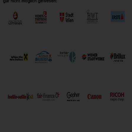
gar nicht möglich gewesen: