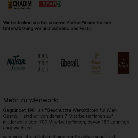
Wir bedanken uns bei unseren Partner*innen für ihre
Unterstützung vor und während des Fests:
Mehr zu wienwork:
Gegründet 1981 als "Geschützte Werkstätten für Wien
GesmbH" sind wir von damals 7 Mitarbeiter*innen auf
mittlerweile über 700 Mitarbeiter*innen, davon 180 Lehrlinge
angewachsen.
wienwork ist ein Unternehmen der Sozialwirtschaft mit