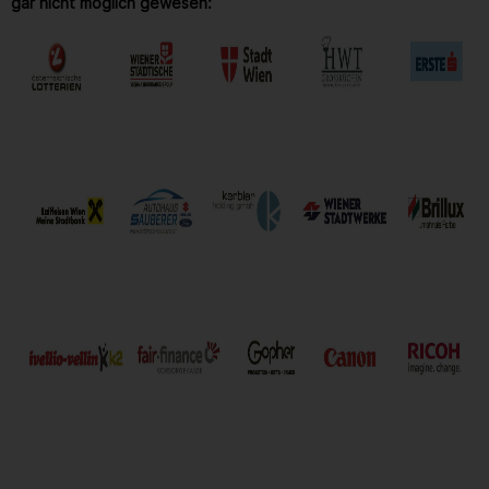
gar nicht möglich gewesen: