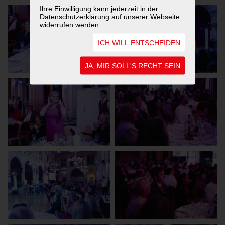
Ihre Einwilligung kann jederzeit in der
Datenschutzerklärung auf unserer Webseite
widerrufen werden.
ICH WILL ENTSCHEIDEN
JA, MIR SOLL'S RECHT SEIN