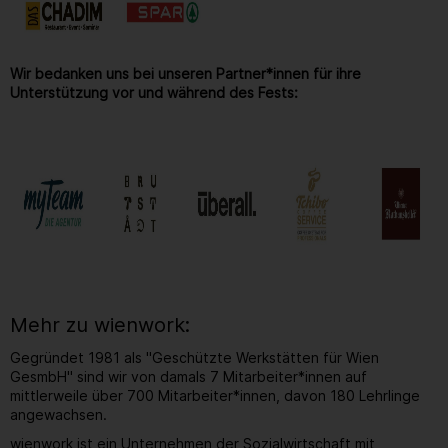
Wir bedanken uns bei unseren Partner*innen für ihre
Unterstützung vor und während des Fests:
Mehr zu wienwork:
Gegründet 1981 als "Geschützte Werkstätten für Wien
GesmbH" sind wir von damals 7 Mitarbeiter*innen auf
mittlerweile über 700 Mitarbeiter*innen, davon 180 Lehrlinge
angewachsen.
wienwork ist ein Unternehmen der Sozialwirtschaft mit