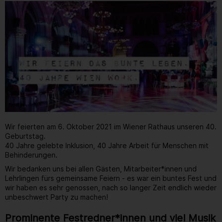
Wir feierten am 6. Oktober 2021 im Wiener Rathaus unseren 40.
Geburtstag.
40 Jahre gelebte Inklusion, 40 Jahre Arbeit für Menschen mit
Behinderungen.
Wir bedanken uns bei allen Gästen, Mitarbeiter*innen und
Lehrlingen fürs gemeinsame Feiern - es war ein buntes Fest und
wir haben es sehr genossen, nach so langer Zeit endlich wieder
unbeschwert Party zu machen!
Prominente Festredner*innen und viel Musik