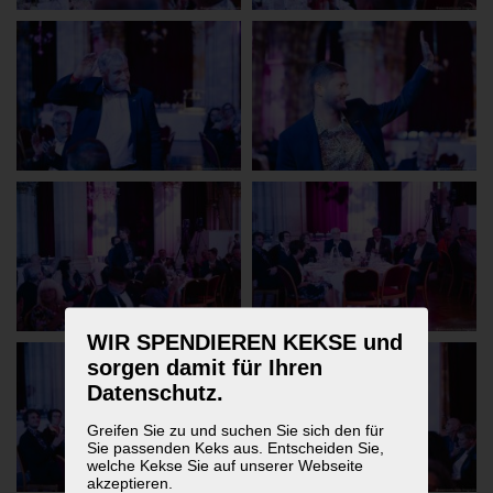
WIR SPENDIEREN KEKSE und
sorgen damit für Ihren
Datenschutz.
Greifen Sie zu und suchen Sie sich den für
Sie passenden Keks aus. Entscheiden Sie,
welche Kekse Sie auf unserer Webseite
akzeptieren.