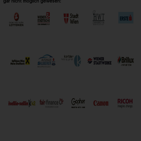
gar nicht möglich gewesen: