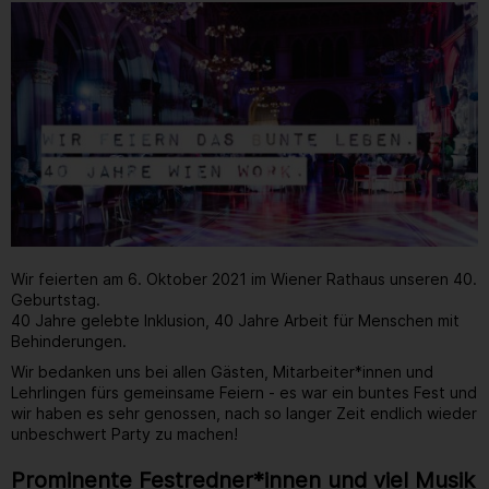
Wir feierten am 6. Oktober 2021 im Wiener Rathaus unseren 40.
Geburtstag.
40 Jahre gelebte Inklusion, 40 Jahre Arbeit für Menschen mit
Behinderungen.
Wir bedanken uns bei allen Gästen, Mitarbeiter*innen und
Lehrlingen fürs gemeinsame Feiern - es war ein buntes Fest und
wir haben es sehr genossen, nach so langer Zeit endlich wieder
unbeschwert Party zu machen!
Prominente Festredner*innen und viel Musik