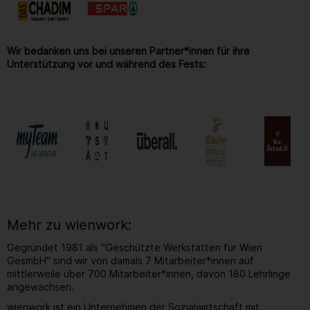
Wir bedanken uns bei unseren Partner*innen für ihre
Unterstützung vor und während des Fests:
Mehr zu wienwork:
Gegründet 1981 als "Geschützte Werkstätten für Wien
GesmbH" sind wir von damals 7 Mitarbeiter*innen auf
mittlerweile über 700 Mitarbeiter*innen, davon 180 Lehrlinge
angewachsen.
wienwork ist ein Unternehmen der Sozialwirtschaft mit