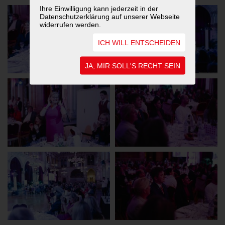
Ihre Einwilligung kann jederzeit in der
Datenschutzerklärung auf unserer Webseite
widerrufen werden.
ICH WILL ENTSCHEIDEN
JA, MIR SOLL'S RECHT SEIN