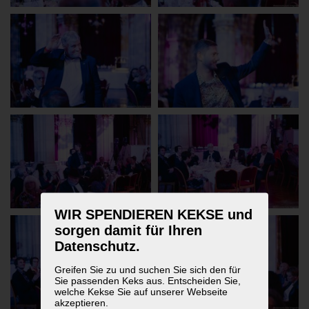
WIR SPENDIEREN KEKSE und
sorgen damit für Ihren
Datenschutz.
Greifen Sie zu und suchen Sie sich den für
Sie passenden Keks aus. Entscheiden Sie,
welche Kekse Sie auf unserer Webseite
akzeptieren.