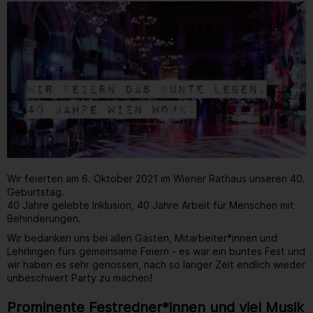
Wir feierten am 6. Oktober 2021 im Wiener Rathaus unseren 40.
Geburtstag.
40 Jahre gelebte Inklusion, 40 Jahre Arbeit für Menschen mit
Behinderungen.
Wir bedanken uns bei allen Gästen, Mitarbeiter*innen und
Lehrlingen fürs gemeinsame Feiern - es war ein buntes Fest und
wir haben es sehr genossen, nach so langer Zeit endlich wieder
unbeschwert Party zu machen!
Prominente Festredner*innen und viel Musik