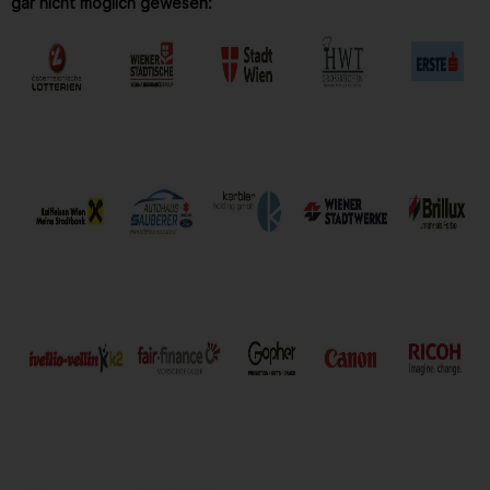
gar nicht möglich gewesen: