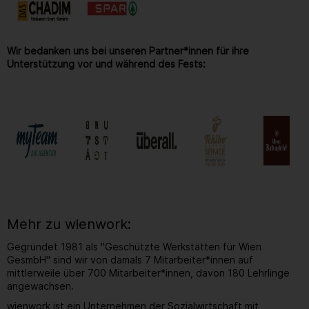
Wir bedanken uns bei unseren Partner*innen für ihre
Unterstützung vor und während des Fests:
Mehr zu wienwork:
Gegründet 1981 als "Geschützte Werkstätten für Wien
GesmbH" sind wir von damals 7 Mitarbeiter*innen auf
mittlerweile über 700 Mitarbeiter*innen, davon 180 Lehrlinge
angewachsen.
wienwork ist ein Unternehmen der Sozialwirtschaft mit