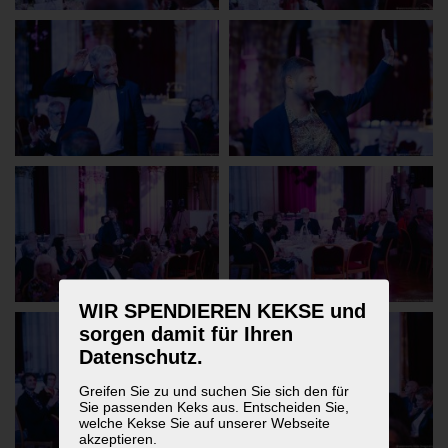
WIR SPENDIEREN KEKSE und
sorgen damit für Ihren
Datenschutz.
Greifen Sie zu und suchen Sie sich den für
Sie passenden Keks aus. Entscheiden Sie,
welche Kekse Sie auf unserer Webseite
akzeptieren.