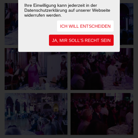
Ihre Einwilligung kann jederzeit in der
Datenschutzerklärung auf unserer Webseite
widerrufen werden.
ICH WILL ENTSCHEIDEN
JA, MIR SOLL'S RECHT SEIN